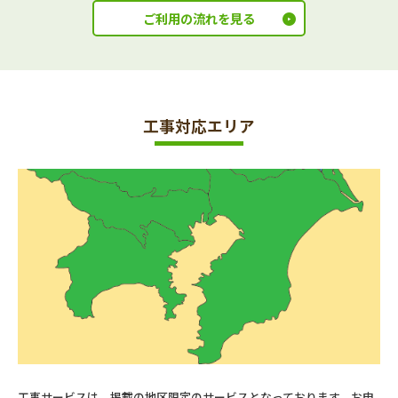
ご利用の流れを見る
工事対応エリア
工事サービスは、掲載の地区限定のサービスとなっております。お申