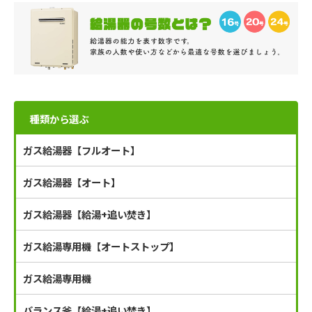
種類から選ぶ
ガス給湯器【フルオート】
ガス給湯器【オート】
ガス給湯器【給湯+追い焚き】
ガス給湯専用機【オートストップ】
ガス給湯専用機
バランス釜【給湯+追い焚き】