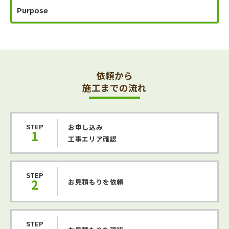
Purpose
依頼から
施工までの流れ
STEP
お申し込み
1
工事エリア確認
STEP
2
お見積もりを依頼
STEP