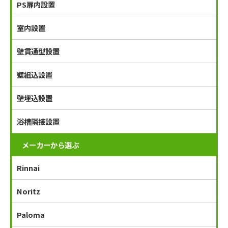
PS扉内設置
室内設置
壁貫通型設置
壁組込設置
壁埋込設置
浴槽隣接設置
メーカーから選ぶ
Rinnai
Noritz
Paloma