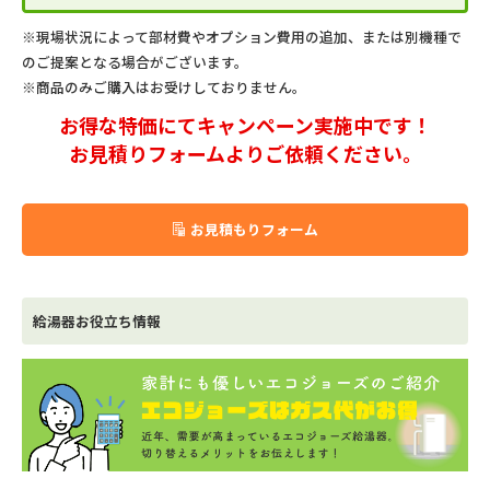
※現場状況によって部材費やオプション費用の追加、または別機種で
のご提案となる場合がございます。
※商品のみご購入はお受けしておりません。
お得な特価にてキャンペーン実施中です！
お見積りフォームよりご依頼ください。
お見積もりフォーム
給湯器お役立ち情報