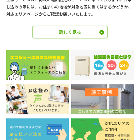
し込みの際には、お住まいの地域が対象地区に当てはまるかどうか、
対応エリアページからご確認お願いいたします。
詳しく見る