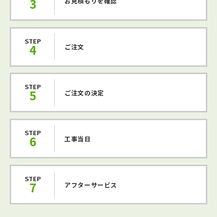
3
お見積もりを確認
STEP
4
ご注文
STEP
5
ご注文の決定
STEP
6
工事当日
STEP
7
アフターサービス