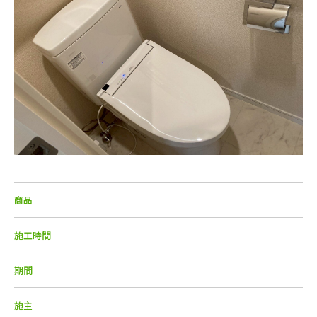
商品
施工時間
期間
施主