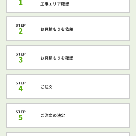
1
工事エリア確認
STEP
2
お見積もりを依頼
STEP
3
お見積もりを確認
STEP
4
ご注文
STEP
5
ご注文の決定