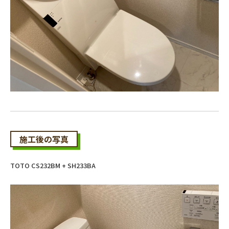
施工後の写真
TOTO CS232BM + SH233BA