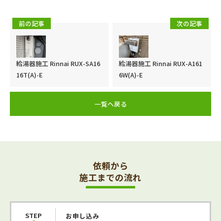
前の記事
次の記事
給湯器施工 Rinnai RUX-A161
給湯器施工 Rinnai RUX-SA16
6W(A)-E
16T(A)-E
一覧へ戻る
依頼から
施工までの流れ
STEP
お申し込み