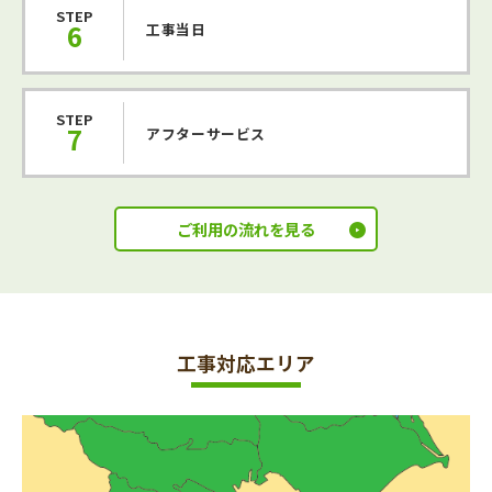
STEP
6
工事当日
STEP
7
アフターサービス
ご利用の流れを見る
工事対応エリア