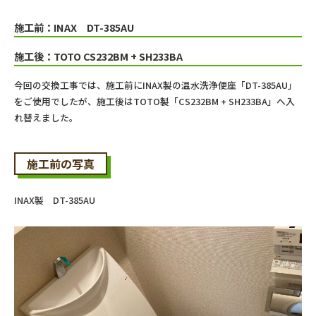
施工前：INAX DT-385AU
施工後：TOTO CS232BM + SH233BA
今回の交換工事では、施工前にINAX製の温水洗浄便座「DT-385AU」
をご使用でしたが、施工後はTOTO製「CS232BM + SH233BA」へ入
れ替えました。
施工前の写真
INAX製 DT-385AU