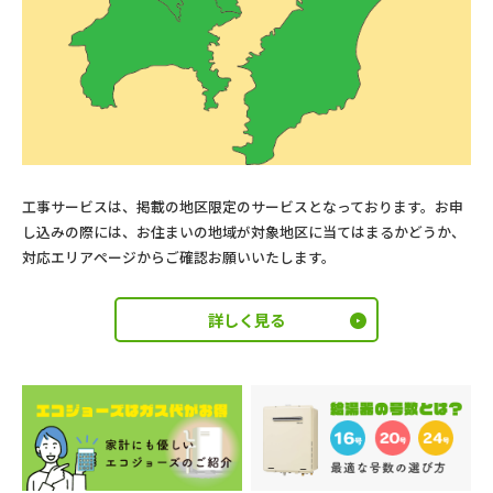
工事サービスは、掲載の地区限定のサービスとなっております。お申
し込みの際には、お住まいの地域が対象地区に当てはまるかどうか、
対応エリアページからご確認お願いいたします。
詳しく見る