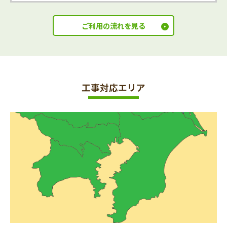
ご利用の流れを見る
工事対応エリア