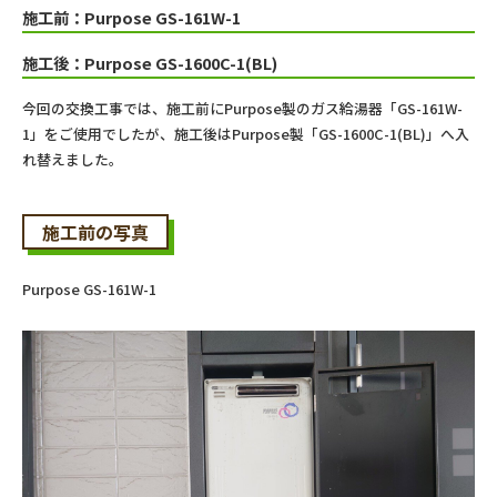
施工前：Purpose GS-161W-1
施工後：Purpose GS-1600C-1(BL)
今回の交換工事では、施工前にPurpose製のガス給湯器「GS-161W-
1」をご使用でしたが、施工後はPurpose製「GS-1600C-1(BL)」へ入
れ替えました。
施工前の写真
Purpose GS-161W-1