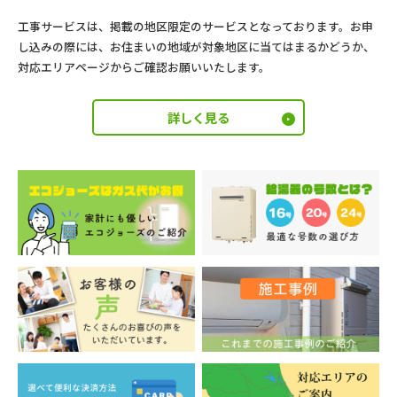
工事サービスは、掲載の地区限定のサービスとなっております。お申
し込みの際には、お住まいの地域が対象地区に当てはまるかどうか、
対応エリアページからご確認お願いいたします。
詳しく見る