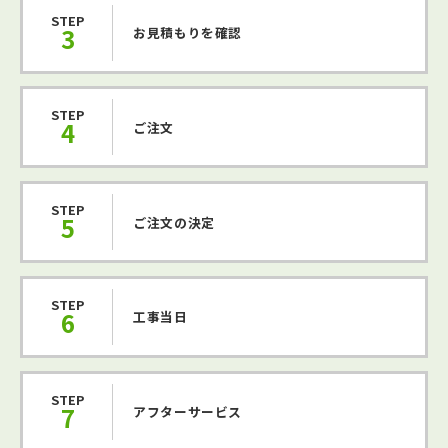
STEP
3
お見積もりを確認
STEP
4
ご注文
STEP
5
ご注文の決定
STEP
6
工事当日
STEP
7
アフターサービス