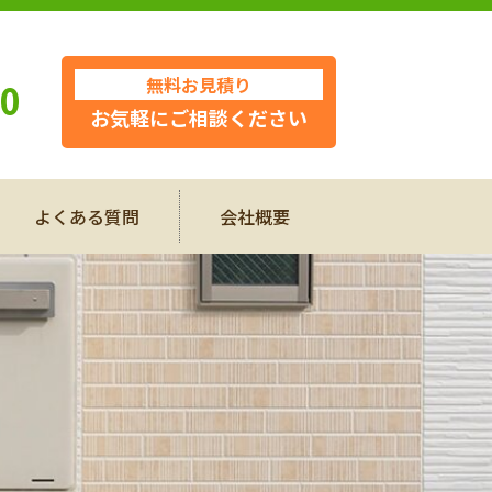
無料お見積り
10
お気軽にご相談ください
よくある質問
会社概要