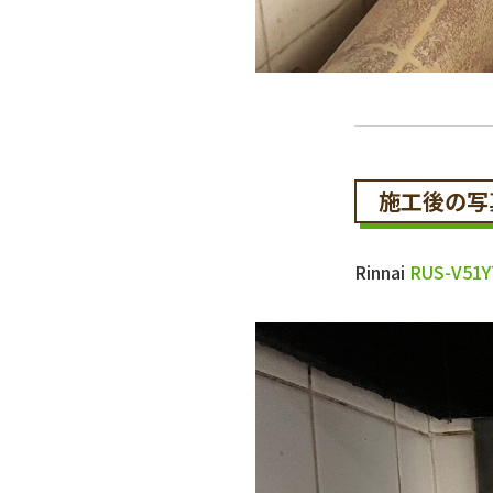
施工後の写
Rinnai
RUS-V51