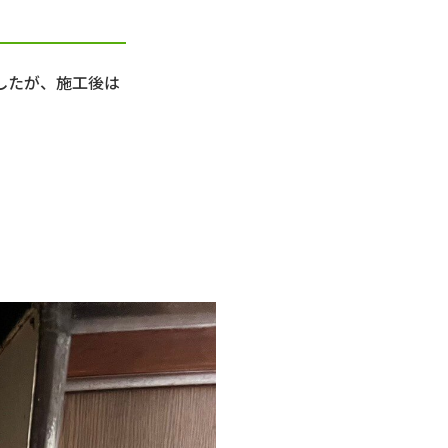
でしたが、施工後は