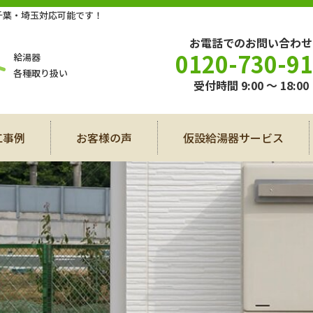
・千葉・埼玉対応可能です！
お電話でのお問い合わせ
0120-730-9
給湯器
各種取り扱い
受付時間 9:00 〜 18:00
工事例
お客様の声
仮設給湯器サービス