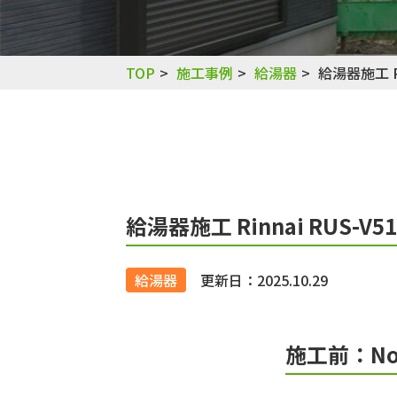
TOP
施工事例
給湯器
給湯器施工 Ri
給湯器施工 Rinnai RUS-V51
給湯器
更新日：2025.10.29
施工前：Nor